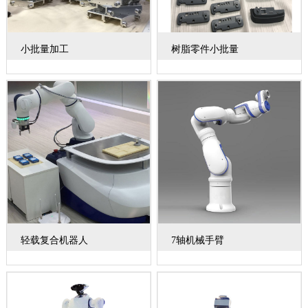
小批量加工
树脂零件小批量
轻载复合机器人
7轴机械手臂