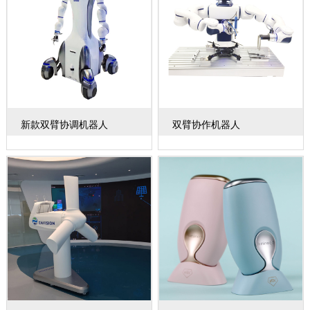
新款双臂协调机器人
双臂协作机器人