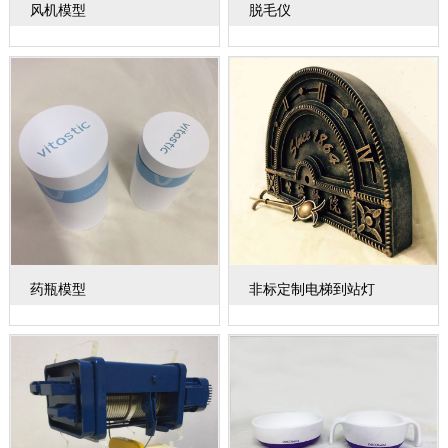
风机模型
脱毛仪
药瓶模型
非标定制电梯到站灯