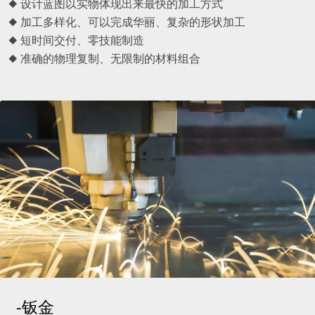
◆ 设计蓝图以实物体现出来最快的加工方式
◆ 加工多样化、可以完成华丽、复杂的形状加工
◆ 短时间交付、零技能制造
◆ 准确的物理复制、无限制的材料组合
-钣金