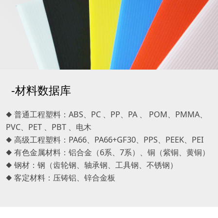
-材料数据库
◆ 普通工程塑料：ABS、PC 、PP、PA 、 POM、PMMA、
PVC、PET 、PBT 、电木
◆ 高级工程塑料：PA66、PA66+GF30、PPS、PEEK、PEI
◆ 有色金属材料：铝合金（6系、7系）、铜（紫铜、黄铜）
◆ 钢材：钢（齿轮钢、轴承钢、工具钢、不锈钢）
◆ 客定材料：压铸铝、锌合金板