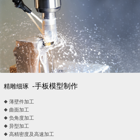
-手板模型制作
精雕细琢
◆ 薄壁件加工
◆ 曲面加工
◆ 负角度加工
◆ 异型加工
◆ 高精密度及高速加工