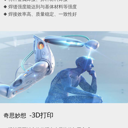
◆ 焊缝强度能达到与基体材料等强度
◆ 焊接效率高、质量稳定、一致性好
-3D打印
奇思妙想