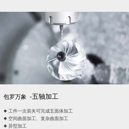
-五轴加工
包罗万象
◆ 工件一次装夹可完成五面体加工
◆ 空间曲面加工、复杂曲面加工
◆ 异型加工