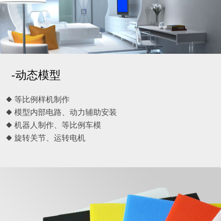
-动态模型
◆ 等比例样机制作
◆ 模型内部电路、动力辅助安装
◆ 机器人制作、等比例车模
◆ 旋转关节、运转电机