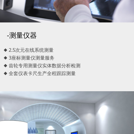
-测量仪器
◆ 2.5次元在线系统测量
◆ 3座标测量仪测量服务
◆ 齿轮专用测量仪实体数据分析检测
◆ 全套仪表卡尺生产全程跟踪测量