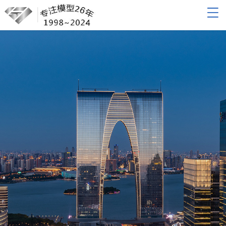
网站导航
网站首页
关于我们
产品展示
新闻动态
联系我们