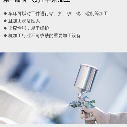
◆ 车床可以对工件进行钻、扩、铰、锪、镗削等加工
◆ 且加工灵活性大
◆ 适应性强，易于维护
◆ 机加工行业不可或缺的重要加工设备